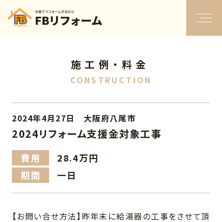
施工例・料金
CONSTRUCTION
2024年4月27日 大阪府八尾市
2024リフォーム支援金対象工事
費用
28.4万円
期間
一日
【お問い合せ方法】昨年末に給湯器の工事をさせて頂