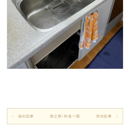
前の記事
施工例・料金一覧
次の記事