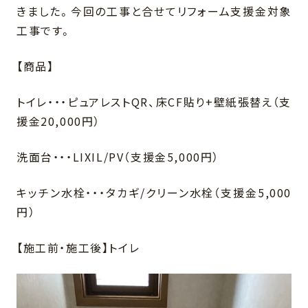
きました。今回の工事と合せてリフォーム支援金対象
工事です。
【商品】
トイレ・・・ピュアレストQR、床CF貼り+壁紙張替え（支
援金20,000円）
洗面台・・・LIXIL/PV（支援金5,000円）
キッチン水栓・・・タカギ/クリーン水栓（支援金5,000
円）
【施工前・施工後】トイレ