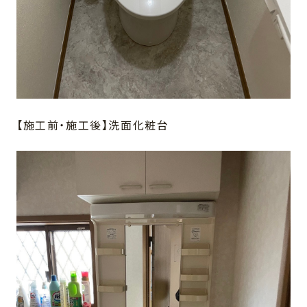
【施工前・施工後】洗面化粧台