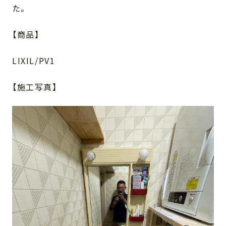
た。
【商品】
LIXIL/PV1
【施工写真】