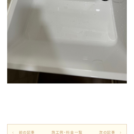
前の記事
施工例・料金一覧
次の記事