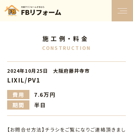
施工例・料金
CONSTRUCTION
2024年10月25日 大阪府藤井寺市
LIXIL/PV1
費用
7.6万円
期間
半日
【お問合せ方法】チラシをご覧になりご連絡頂きまし