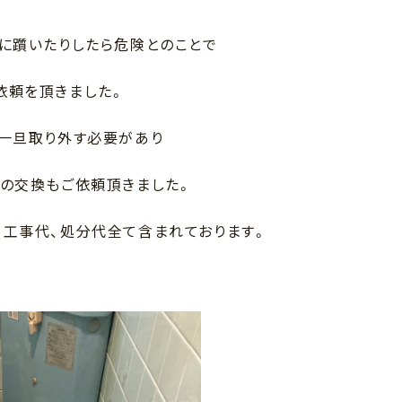
に躓いたりしたら危険とのことで
依頼を頂きました。
を一旦取り外す必要があり
の交換もご依頼頂きました。
、工事代、処分代全て含まれております。