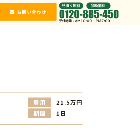
お問い合わせ
費用
21.5万円
）
期間
1日