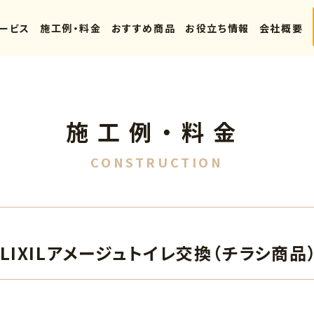
ービス
施工例・料金
おすすめ商品
お役立ち情報
会社概要
施工例・料金
CONSTRUCTION
IXILアメージュトイレ交換（チラシ商品