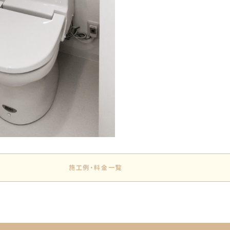
施工例・料金一覧