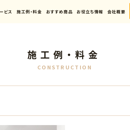
ービス
施工例・料金
おすすめ商品
お役立ち情報
会社概要
施工例・料金
CONSTRUCTION