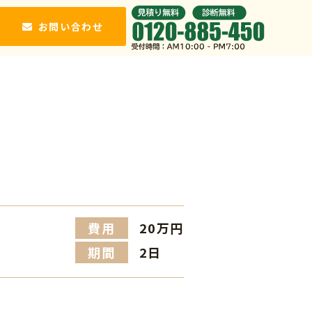
お問い合わせ
費用
20万円
期間
2日