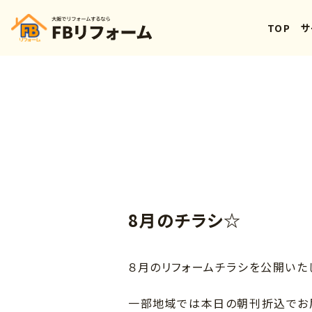
TOP
サ
8月のチラシ☆
８月のリフォームチラシを公開いた
一部地域では本日の朝刊折込でお届け