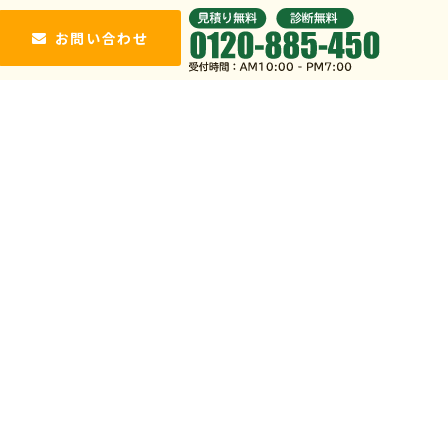
お問い合わせ