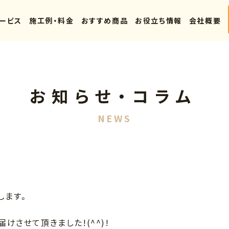
ービス
施工例・料金
おすすめ商品
お役立ち情報
会社概要
お知らせ・コラム
NEWS
します。
させて頂きました!(^^)!