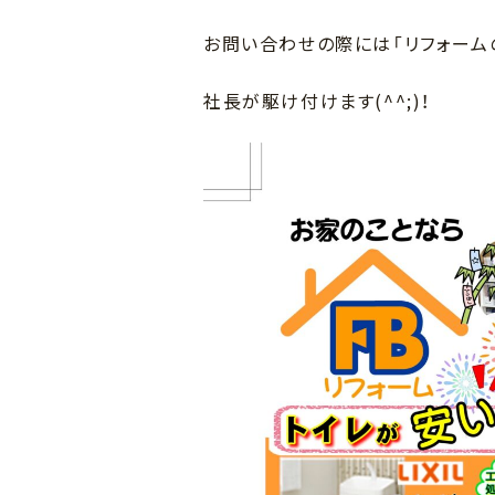
お問い合わせの際には「リフォーム
社長が駆け付けます(^^;)！