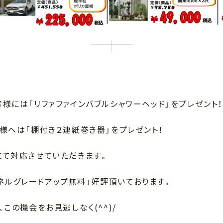
様には「リファファインバブルシャワーヘッド」をプレゼント！
様へは「棚付き２連紙巻き器」をプレゼント！
にて対応させていただきます。
壁パネルグレードアップ無料」好評頂いております。
この機会をお見逃しなく(^^)/