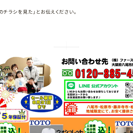
のチラシを見た」とお伝えください。