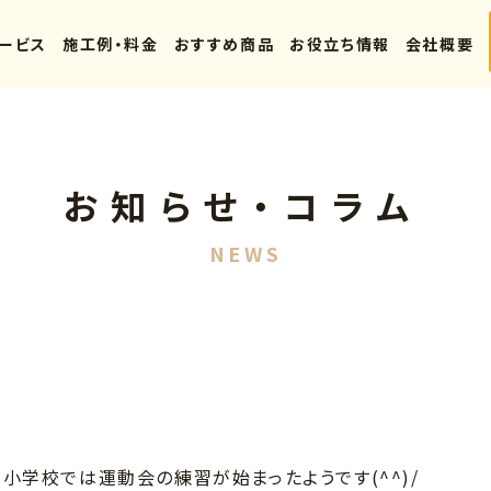
ービス
施工例・料金
おすすめ商品
お役立ち情報
会社概要
お知らせ・コラム
NEWS
☆
小学校では運動会の練習が始まったようです(^^)/