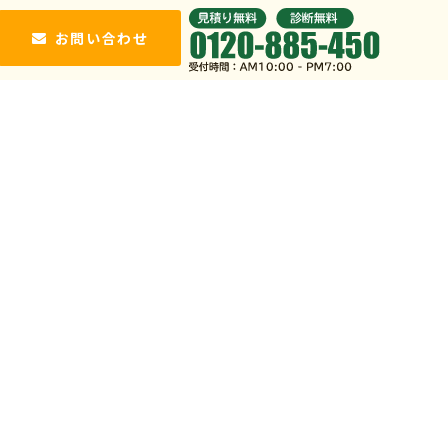
お問い合わせ