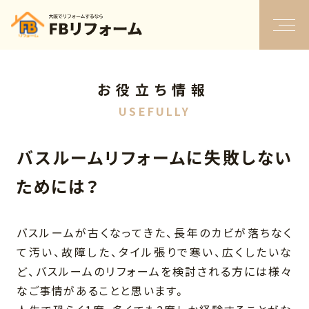
お役立ち情報
USEFULLY
バスルームリフォームに失敗しない
ためには？
バスルームが古くなってきた、長年のカビが落ちなく
て汚い、故障した、タイル張りで寒い、広くしたいな
ど、バスルームのリフォームを検討される方には様々
なご事情があることと思います。