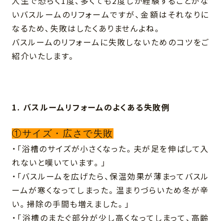
人生で恐らく1度、多くても2度しか経験することがな
いバスルームのリフォームですが、金額はそれなりに
なるため、失敗はしたくありませんよね。
バスルームのリフォームに失敗しないためのコツをご
紹介いたします。
1. バスルームリフォームのよくある失敗例
①サイズ・広さで失敗
・「浴槽のサイズが小さくなった。夫が足を伸ばして入
れないと嘆いています。」
・「バスルームを広げたら、保温効果が薄まってバスル
ームが寒くなってしまった。温まりづらいため冬が辛
い。掃除の手間も増えました。」
・「浴槽のまたぐ部分が少し高くなってしまって、高齢