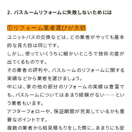
2. バスルームリフォームに失敗しないためには
①リフォーム業者選びが大切
ユニットバスの交換などは、どの業者がやっても基本
的な見た目は同じです。
しかし、使っていくうちに細かいところで技術の差が
出てくるものです。
その業者の評判や、バスルームのリフォームに関する
実績などから業者を選びましょう。
中には、家の他の部分のリフォームの実績は豊富で
も、バスルームについてはあまり経験がない……とい
う業者もいます。
アフターフォローや、保証期間が充実しているかも重
要なポイントです。
複数の業者から相見積もりをした際に、あまりにも安