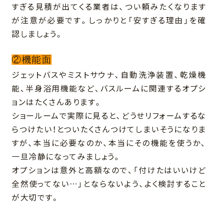
すぎる見積が出てくる業者は、つい頼みたくなります
が注意が必要です。しっかりと「安すぎる理由」を確
認しましょう。
②機能面
ジェットバスやミストサウナ、自動洗浄装置、乾燥機
能、半身浴用機能など、バスルームに関連するオプシ
ョンはたくさんあります。
ショールームで実際に見ると、どうせリフォームするな
らつけたい！とついたくさんつけてしまいそうになりま
すが、本当に必要なのか、本当にその機能を使うか、
一旦冷静になってみましょう。
オプションは意外と高額なので、「付けたはいいけど
全然使ってない…」とならないよう、よく検討すること
が大切です。