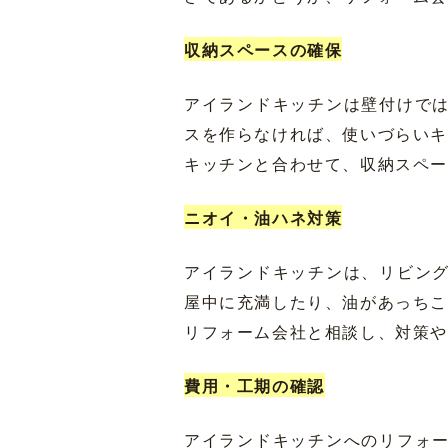
収納スペースの確保
アイランドキッチンは壁付けで
スを作らなければ、使いづらい
キッチンと合わせて、収納スペ
ニオイ・油ハネ対策
アイランドキッチンは、リビン
屋中に充満したり、油があっち
リフォーム会社と相談し、対策
費用・工期の確認
アイランドキッチンへのリフォ