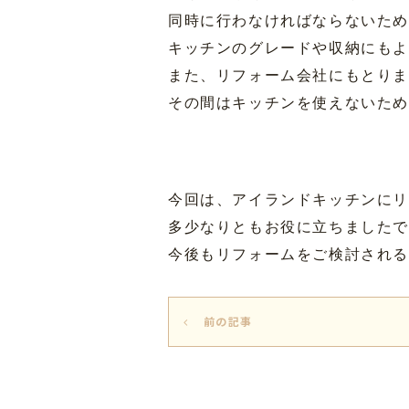
同時に行わなければならないた
キッチンのグレードや収納にもよ
また、リフォーム会社にもとりま
その間はキッチンを使えないた
今回は、アイランドキッチンに
多少なりともお役に立ちましたで
今後もリフォームをご検討され
前の記事