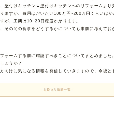
め、壁付けキッチン→壁付けキッチンへのリフォームより
りますが、費用はだいたい100万円~200万円くらいは
すが、工期は10~20日程度かかります。
め、その間の食事をどうするかについても事前に考えてお
リフォームする前に確認すべきことについてまとめました
しょうか？
る方向けに気になる情報を発信していきますので、今後と
お役立ち情報一覧