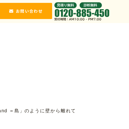
お問い合わせ
nd ＝島」のように壁から離れて