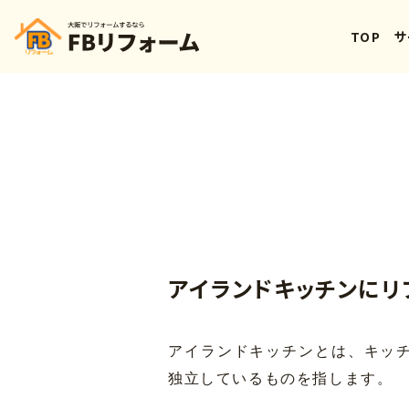
TOP
サ
アイランドキッチンにリ
アイランドキッチンとは、キッチ
独立しているものを指します。