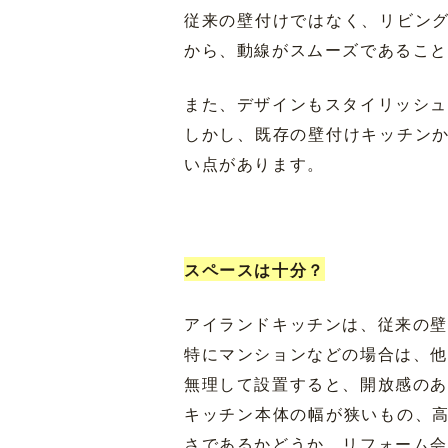
従来の壁付けではなく、リビン
から、動線がスムーズであるこ
また、デザインもスタイリッシ
しかし、既存の壁付けキッチン
い点があります。
スペースは十分？
アイランドキッチンは、従来の壁
特にマンションなどの場合は、
無理して設置すると、開放感の
キッチン本体の幅が狭いもの、
さであるかどうか、リフォーム