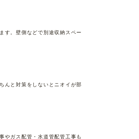
ます。壁側などで別途収納スペー
ちんと対策をしないとニオイが部
事やガス配管・水道管配管工事も