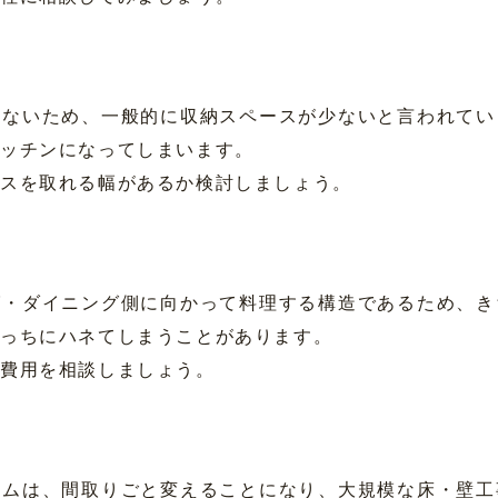
はないため、一般的に収納スペースが少ないと言われてい
キッチンになってしまいます。
ースを取れる幅があるか検討しましょう。
グ・ダイニング側に向かって料理する構造であるため、き
こっちにハネてしまうことがあります。
や費用を相談しましょう。
ームは、間取りごと変えることになり、大規模な床・壁工