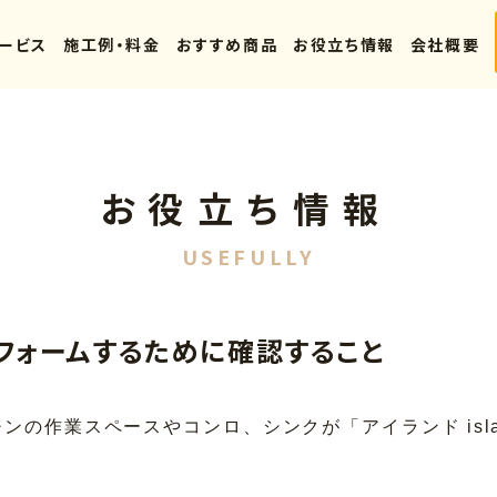
ービス
施工例・料金
おすすめ商品
お役立ち情報
会社概要
お役立ち情報
USEFULLY
フォームするために確認すること
ンの作業スペースやコンロ、シンクが「アイランド isla